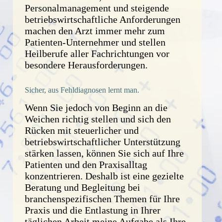
Personalmanagement und steigende
betriebswirtschaftliche Anforderungen
machen den Arzt immer mehr zum
Patienten-Unternehmer und stellen
Heilberufe aller Fachrichtungen vor
besondere Herausforderungen.
Sicher, aus Fehldiagnosen lernt man.
Wenn Sie jedoch von Beginn an die
Weichen richtig stellen und sich den
Rücken mit steuerlicher und
betriebswirtschaftlicher Unterstützung
stärken lassen, können Sie sich auf Ihre
Patienten und den Praxisalltag
konzentrieren. Deshalb ist eine gezielte
Beratung und Begleitung bei
branchenspezifischen Themen für Ihre
Praxis und die Entlastung in Ihrer
täglichen Arbeit meine Aufgabe als Ihre