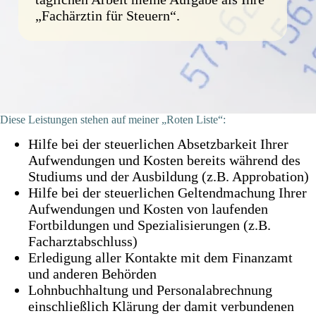
„Fachärztin für Steuern“.
Diese Leistungen stehen auf meiner „Roten Liste“:
Hilfe bei der steuerlichen Absetzbarkeit Ihrer
Aufwendungen und Kosten bereits während des
Studiums und der Ausbildung (z.B. Approbation)
Hilfe bei der steuerlichen Geltendmachung Ihrer
Aufwendungen und Kosten von laufenden
Fortbildungen und Spezialisierungen (z.B.
Facharztabschluss)
Erledigung aller Kontakte mit dem Finanzamt
und anderen Behörden
Lohnbuchhaltung und Personalabrechnung
einschließlich Klärung der damit verbundenen