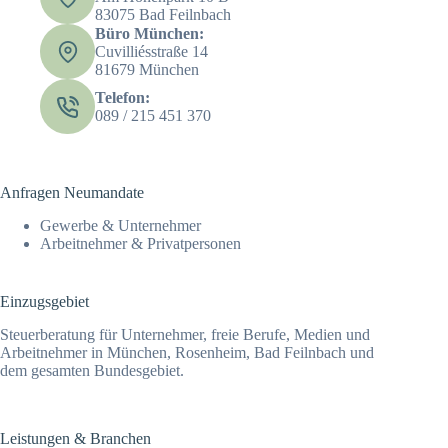
83075 Bad Feilnbach
Büro München:
Cuvilliésstraße 14
81679 München
Telefon:
089 / 215 451 370
Anfragen Neumandate
Gewerbe & Unternehmer
Arbeitnehmer & Privatpersonen
Einzugsgebiet
Steuerberatung für Unternehmer, freie Berufe, Medien und
Arbeitnehmer in München, Rosenheim, Bad Feilnbach und
dem gesamten Bundesgebiet.
Leistungen & Branchen