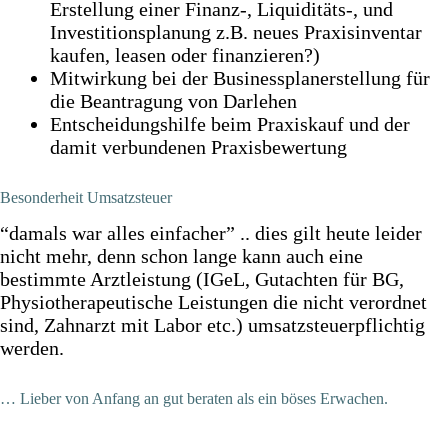
Erstellung einer Finanz-, Liquiditäts-, und
Investitionsplanung z.B. neues Praxisinventar
kaufen, leasen oder finanzieren?)
Mitwirkung bei der Businessplanerstellung für
die Beantragung von Darlehen
Entscheidungshilfe beim Praxiskauf und der
damit verbundenen Praxisbewertung
Besonderheit Umsatzsteuer
“damals war alles einfacher” .. dies gilt heute leider
nicht mehr, denn schon lange kann auch eine
bestimmte Arztleistung (IGeL, Gutachten für BG,
Physiotherapeutische Leistungen die nicht verordnet
sind, Zahnarzt mit Labor etc.) umsatzsteuerpflichtig
werden.
… Lieber von Anfang an gut beraten als ein böses Erwachen.