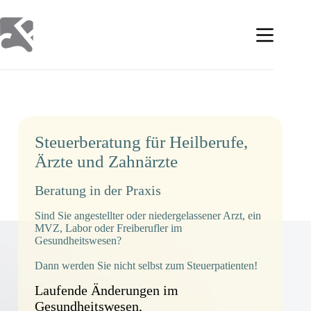
Zum
Inhalt
springen
Steuerberatung für Heilberufe,
Ärzte und Zahnärzte
Beratung in der Praxis
Sind Sie angestellter oder niedergelassener Arzt, ein
MVZ, Labor oder Freiberufler im
Gesundheitswesen?
Dann werden Sie nicht selbst zum Steuerpatienten!
Laufende Änderungen im
Gesundheitswesen,