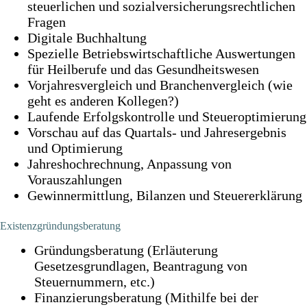
steuerlichen und sozialversicherungsrechtlichen
Fragen
Digitale Buchhaltung
Spezielle Betriebswirtschaftliche Auswertungen
für Heilberufe und das Gesundheitswesen
Vorjahresvergleich und Branchenvergleich (wie
geht es anderen Kollegen?)
Laufende Erfolgskontrolle und Steueroptimierung
Vorschau auf das Quartals- und Jahresergebnis
und Optimierung
Jahreshochrechnung, Anpassung von
Vorauszahlungen
Gewinnermittlung, Bilanzen und Steuererklärung
Existenzgründungsberatung
Gründungsberatung (Erläuterung
Gesetzesgrundlagen, Beantragung von
Steuernummern, etc.)
Finanzierungsberatung (Mithilfe bei der