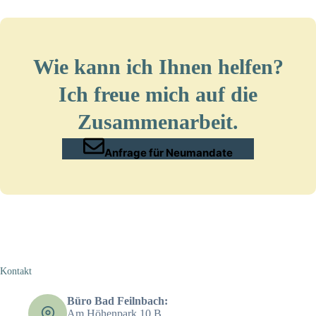
Wie kann ich Ihnen helfen?
Ich freue mich auf die
Zusammenarbeit.
Anfrage für Neumandate
Kontakt
Büro Bad Feilnbach:
Am Höhenpark 10 B