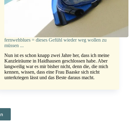
fernwehblues = dieses Gefühl wieder weg wollen zu
müssen ...
Nun ist es schon knapp zwei Jahre her, dass ich meine
Kanzleiräume in Haidhausen geschlossen habe. Aber
langweilig war es mir bisher nicht, denn die, die mich
kennen, wissen, dass eine Frau Baaske sich nicht
unterkriegen lässt und das Beste daraus macht.
en