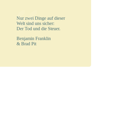
Nur zwei Dinge auf dieser
Welt sind uns sicher:
Der Tod und die Steuer.
Benjamin Franklin
& Brad Pit