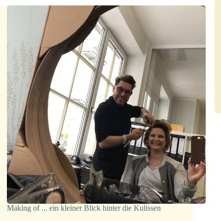
Making of ... ein kleiner Blick hinter die Kulissen