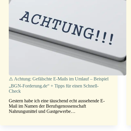
⚠️ Achtung: Gefälschte E-Mails im Umlauf – Beispiel
„BGN-Forderung.de“ + Tipps für einen Schnell-
Check
Gestern habe ich eine täuschend echt aussehende E-
Mail im Namen der Berufsgenossenschaft
Nahrungsmittel und Gastgewerbe…