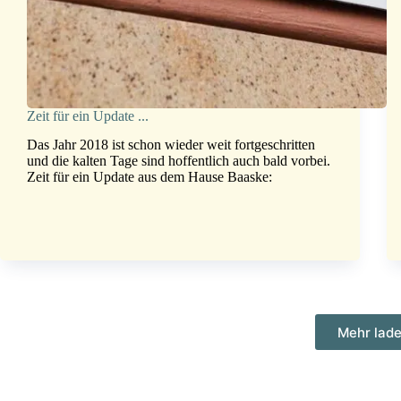
Zeit für ein Update ...
Das Jahr 2018 ist schon wieder weit fortgeschritten
und die kalten Tage sind hoffentlich auch bald vorbei.
Zeit für ein Update aus dem Hause Baaske:
Mehr lad