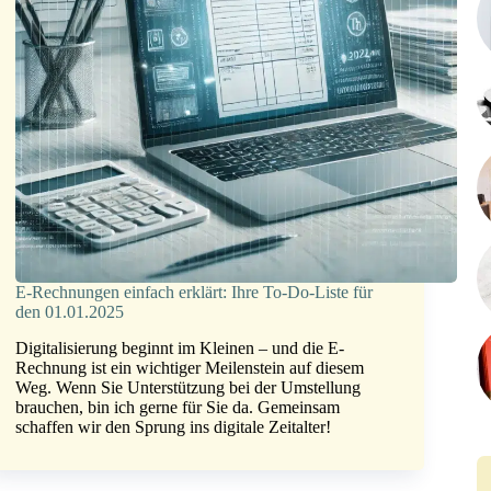
E-Rechnungen einfach erklärt: Ihre To-Do-Liste für
den 01.01.2025
Digitalisierung beginnt im Kleinen – und die E-
Rechnung ist ein wichtiger Meilenstein auf diesem
Weg. Wenn Sie Unterstützung bei der Umstellung
brauchen, bin ich gerne für Sie da. Gemeinsam
schaffen wir den Sprung ins digitale Zeitalter!