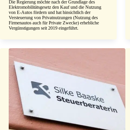
Die Regierung möchte nach der Grundlage des
Elektromobilitätsgesetz den Kauf und die Nutzung
von E-Autos fördern und hat hinsichtlich der
Versteuerung von Privatnutzungen (Nutzung des
Firmenautos auch für Private Zwecke) erhebliche
Vergünstigungen seit 2019 eingeführt.