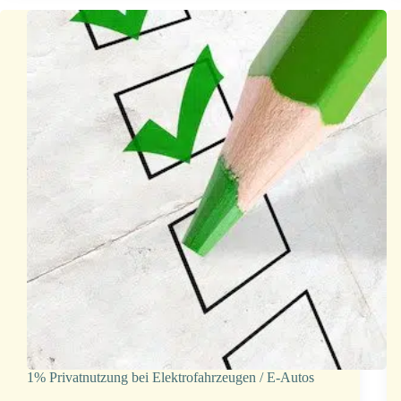
1% Privatnutzung bei Elektrofahrzeugen / E-Autos