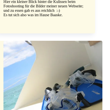
Hier ein kleiner Blick hinter die Kulissen beim
Fotoshooting für die Bilder meiner neuen Webseite;
und zu essen gab es aus reichlich :-)
Es tut sich also was im Hause Baaske.