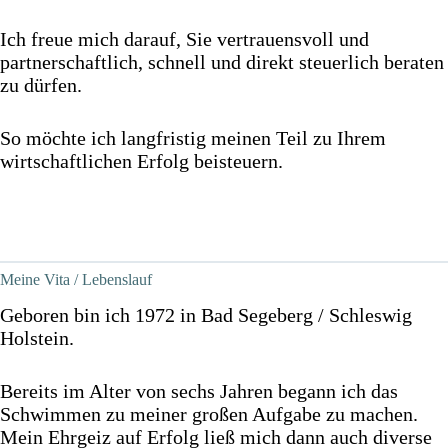
Ich freue mich darauf, Sie vertrauensvoll und
partnerschaftlich, schnell und direkt steuerlich beraten
zu dürfen.
So möchte ich langfristig meinen Teil zu Ihrem
wirtschaftlichen Erfolg beisteuern.
Meine Vita / Lebenslauf
Geboren bin ich 1972 in Bad Segeberg / Schleswig
Holstein.
Bereits im Alter von sechs Jahren begann ich das
Schwimmen zu meiner großen Aufgabe zu machen.
Mein Ehrgeiz auf Erfolg ließ mich dann auch diverse