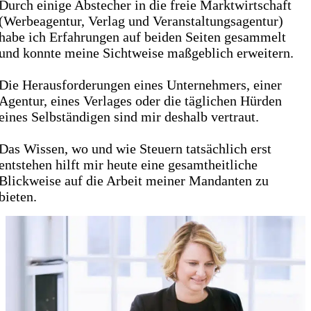
Durch einige Abstecher in die freie Marktwirtschaft
(Werbeagentur, Verlag und Veranstaltungsagentur)
habe ich Erfahrungen auf beiden Seiten gesammelt
und konnte meine Sichtweise maßgeblich erweitern.
Die Herausforderungen eines Unternehmers, einer
Agentur, eines Verlages oder die täglichen Hürden
eines Selbständigen sind mir deshalb vertraut.
Das Wissen, wo und wie Steuern tatsächlich erst
entstehen hilft mir heute eine gesamtheitliche
Blickweise auf die Arbeit meiner Mandanten zu
bieten.