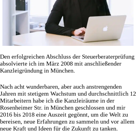
Den erfolgreichen Abschluss der Steuerberaterprüfung
absolvierte ich im März 2008 mit anschließender
Kanzleigründung in München.
Nach acht wunderbaren, aber auch anstrengenden
Jahren mit stetigem Wachstum und durchschnittlich 12
Mitarbeitern habe ich die Kanzleiräume in der
Rosenheimer Str. in München geschlossen und mir
2016 bis 2018 eine Auszeit gegönnt, um die
Welt zu
bereisen
, neue Erfahrungen zu sammeln und vor allem
neue Kraft und Ideen für die Zukunft zu tanken.