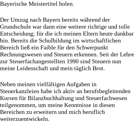
Bayerische Meistertitel holen.
Der Umzug nach Bayern bereits während der
Grundschule war dann eine weitere richtige und tolle
Entscheidung; für die ich meinen Eltern heute dankbar
bin. Bereits die Schulbildung im wirtschaftlichen
Bereich ließ ein Faible für den Schwerpunkt
Rechnungswesen und Steuern erkennen. Seit der Lehre
zur Steuerfachangestellten 1990 sind Steuern nun
meine Leidenschaft und mein täglich Brot.
Neben meinen vielfältigen Aufgaben in
Steuerkanzleien habe ich aktiv an berufsbegleitenden
Kursen für Bilanzbuchhaltung und Steuerfachwesen
teilgenommen, um meine Kenntnisse in diesen
Bereichen zu erweitern und mich beruflich
weiterzuentwickeln.