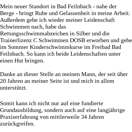
Mein neuer Standort in Bad Feilnbach - nahe der
Berge - bringt Ruhe und Gelassenheit in meine Arbeit.
Außerdem gehe ich wieder meiner Leidenschaft
Schwimmen nach, habe das
Rettungsschwimmabzeichen in Silber und die
Trainerlizenz C Schwimmen DOSB erworben und gebe
im Sommer Kinderschwimmkurse im Freibad Bad
Feilnbach. So kann ich beide Leidenschaften unter
einen Hut bringen.
Danke an dieser Stelle an
meinen Mann
, der seit über
20 Jahren an meiner Seite ist und mich in allem
unterstützt.
Somit kann ich nicht nur auf eine fundierte
Grundausbildung, sondern auch auf eine langjährige
Praxiserfahrung von mittlerweile 34 Jahren
zurückgreifen.