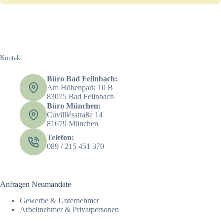
Kontakt
Büro Bad Feilnbach:
Am Höhenpark 10 B
83075 Bad Feilnbach
Büro München:
Cuvilliésstraße 14
81679 München
Telefon:
089 / 215 451 370
Anfragen Neumandate
Gewerbe & Unternehmer
Arbeitnehmer & Privatpersonen