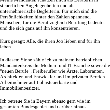
steuerlichen Angelegenheiten und als
unternehmerische Begleiterin. Für mich sind die
Persönlichkeiten hinter den Zahlen spannend.
Menschen, für die Beruf zugleich Berufung bedeutet –
und die sich ganz auf ihn konzentrieren.
Kurz gesagt: Alle, die ihren Job lieben und für ihn
leben.
In diesem Sinne zähle ich zu meinem betrieblichen
Mandantenkreis die
Medien- und IT-Branche
sowie die
"neuen Berufe", Freiberufler wie
Ärzte, Laboranten
,
Architekten und Entwickler und im privaten Bereich
Arbeitnehmer
auf Lohnsteuerkarte und
Immobilienbesitzer
.
Ich betreue Sie in Bayern ebenso gern wie im
gesamten Bundesgebiet und darüber hinaus.