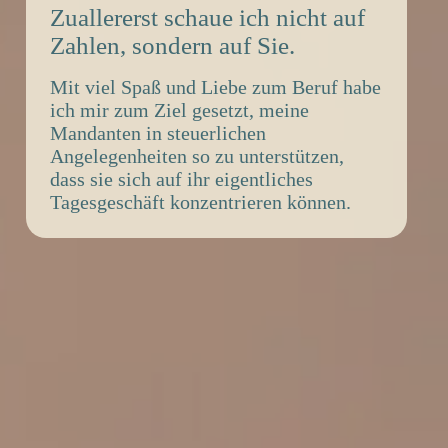
Zuallererst schaue ich nicht auf
Zahlen, sondern auf Sie.
Mit viel Spaß und Liebe zum Beruf habe
ich mir zum Ziel gesetzt, meine
Mandanten in steuerlichen
Angelegenheiten so zu unterstützen,
dass sie sich auf ihr eigentliches
Tagesgeschäft konzentrieren können.