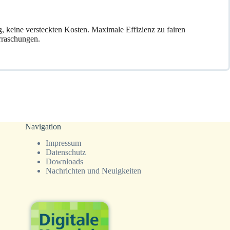
g, keine versteckten Kosten. Maximale Effizienz zu fairen
rraschungen.
Navigation
Impressum
Datenschutz
Downloads
Nachrichten und Neuigkeiten