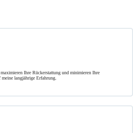
r maximieren Ihre Rückerstattung und minimieren Ihre
uf meine langjährige Erfahrung.