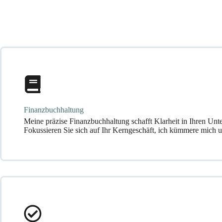
Finanzbuchhaltung
Meine präzise Finanzbuchhaltung schafft Klarheit in Ihren Un
Fokussieren Sie sich auf Ihr Kerngeschäft, ich kümmere mich 