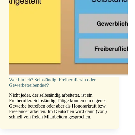
Wer bin ich? Selbständig, Freiberufler/in oder
Gewerbetreibende/r?
Nicht jeder, der selbständig arbeitetet, ist ein
Freiberufler. Selbständig Tätige können ein eigenes
Gewerbe betreiben oder aber als Honorarkraft bzw.
Freelancer arbeiten. Im Deutschen wird dann (vor-)
schnell von freien Mitarbeitern gesprochen.