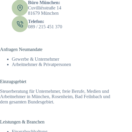
Büro München:
Cuvilliésstraße 14
81679 München
Telefon:
089 / 215 451 370
Anfragen Neumandate
Gewerbe & Unternehmer
Arbeitnehmer & Privatpersonen
Einzugsgebiet
Steuerberatung für Unternehmer, freie Berufe, Medien und
Arbeitnehmer in München, Rosenheim, Bad Feilnbach und
dem gesamten Bundesgebiet.
Leistungen & Branchen
Finanz­­buchhaltung