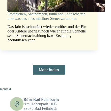
Stadtbienen, Saatbomben, blühende Landschaften
und was das alles mit Ihrer Steuer zu tun hat.
Das Jahr ist schon fast wieder vorüber und der Ein
oder Andere überlegt noch wie er auf die Schnelle
seine Steuernachzahlung bzw. Erstattung
beeinflussen kann.
Mehr laden
Kontakt
Büro Bad Feilnbach:
Am Höhenpark 10 B
83075 Bad Feilnbach