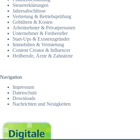
Steuer­erklärungen
Jahresab­schlüsse
Vertretung & Betriebsprüfung
Gebühren & Kosten
Arbeitnehmer & Privatpersonen
Unternehmer & Freiberufler
Start-Ups & Existenzgründer
Immobilien & Vermietung
Content Creator & Influencer
Heilberufe, Ärzte & Zahnärzte
Navigation
Impressum
Datenschutz
Downloads
Nachrichten und Neuigkeiten