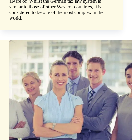
aware of. Whilst the German tax law system is
similar to those of other Western countries, it is
considered to be one of the most complex in the
world.