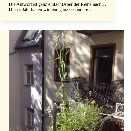
Die Antwort ist ganz einfach!Aber der Reihe nach…
Dieses Jahr hatten wir eine ganz besondere…