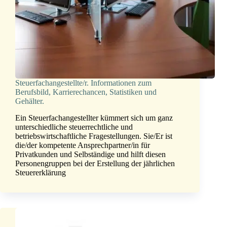
Steuerfachangestellte/r. Informationen zum
Berufsbild, Karrierechancen, Statistiken und
Gehälter.
Ein Steuerfachangestellter kümmert sich um ganz
unterschiedliche steuerrechtliche und
betriebswirtschaftliche Fragestellungen. Sie/Er ist
die/der kompetente Ansprechpartner/in für
Privatkunden und Selbständige und hilft diesen
Personengruppen bei der Erstellung der jährlichen
Steuererklärung