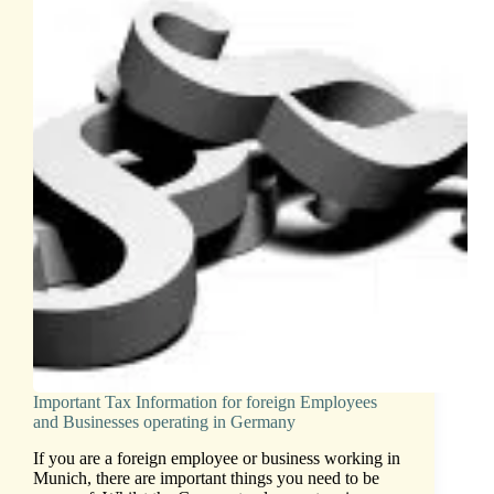
Important Tax Information for foreign Employees
and Businesses operating in Germany
If you are a foreign employee or business working in
Munich, there are important things you need to be