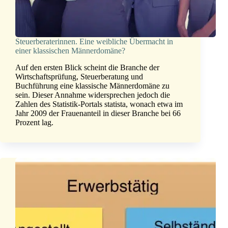
Steuerberaterinnen. Eine weibliche Übermacht in
einer klassischen Männerdomäne?
Auf den ersten Blick scheint die Branche der
Wirtschaftsprüfung, Steuerberatung und
Buchführung eine klassische Männerdomäne zu
sein. Dieser Annahme widersprechen jedoch die
Zahlen des Statistik-Portals statista, wonach etwa im
Jahr 2009 der Frauenanteil in dieser Branche bei 66
Prozent lag.