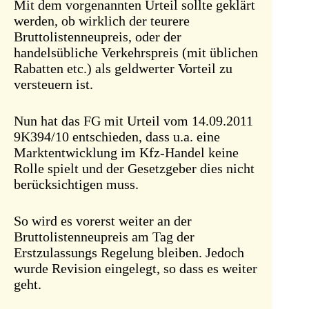
Mit dem vorgenannten Urteil sollte geklärt
werden, ob wirklich der teurere
Bruttolistenneupreis, oder der
handelsübliche Verkehrspreis (mit üblichen
Rabatten etc.) als geldwerter Vorteil zu
versteuern ist.
Nun hat das FG mit Urteil vom 14.09.2011
9K394/10 entschieden, dass u.a. eine
Marktentwicklung im Kfz-Handel keine
Rolle spielt und der Gesetzgeber dies nicht
berücksichtigen muss.
So wird es vorerst weiter an der
Bruttolistenneupreis am Tag der
Erstzulassungs Regelung bleiben. Jedoch
wurde Revision eingelegt, so dass es weiter
geht.