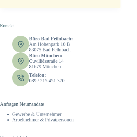
Kontakt
Büro Bad Feilnbach:
Am Höhenpark 10 B
83075 Bad Feilnbach
Büro München:
Cuvilliésstraße 14
81679 München
Telefon:
089 / 215 451 370
Anfragen Neumandate
Gewerbe & Unternehmer
Arbeitnehmer & Privatpersonen