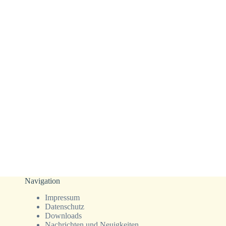
Navigation
Impressum
Datenschutz
Downloads
Nachrichten und Neuigkeiten