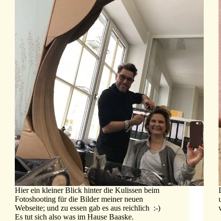
Hier ein kleiner Blick hinter die Kulissen beim
Fotoshooting für die Bilder meiner neuen
Webseite; und zu essen gab es aus reichlich :-)
Es tut sich also was im Hause Baaske.