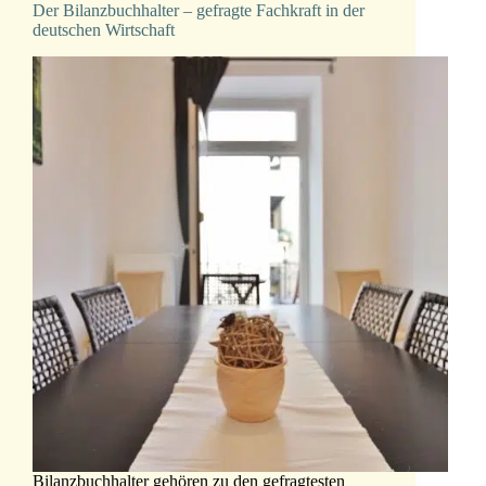
Der Bilanzbuchhalter – gefragte Fachkraft in der
deutschen Wirtschaft
Bilanzbuchhalter gehören zu den gefragtesten