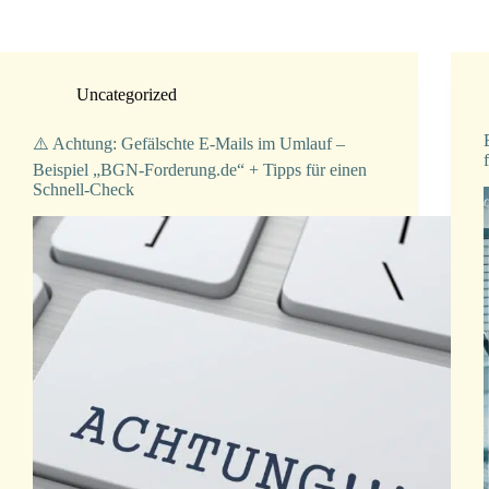
Uncategorized
⚠️ Achtung: Gefälschte E-Mails im Umlauf –
Beispiel „BGN-Forderung.de“ + Tipps für einen
Schnell-Check