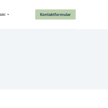
Kontaktformular
takt