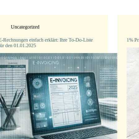
Uncategorized
E-Rechnungen einfach erklärt: Ihre To-Do-Liste
1% Pr
für den 01.01.2025