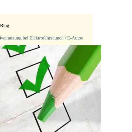
Blog
ivatnutzung bei Elektrofahrzeugen / E-Autos