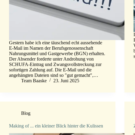
Gestern habe ich eine täuschend echt aussehende
E-Mail im Namen der Berufsgenossenschaft
Nahrungsmittel und Gastgewerbe (BGN) erhalten.
Der Absender forderte unter Androhung von
SCHUFA-Eintrag und Zwangsvollstreckung zur
sofortigen Zahlung auf. Die E-Mail und die
angehängten Dateien sind so "gut gemacht",…
Team Baaske
23. Juni 2025
Blog
Making of ... ein kleiner Blick hinter die Kulissen