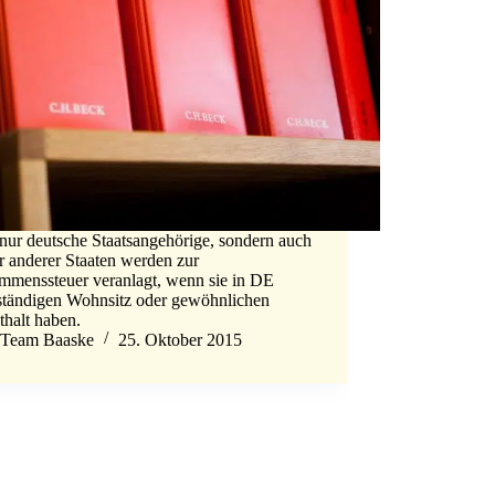
nur deutsche Staatsangehörige, sondern auch
r anderer Staaten werden zur
mmenssteuer veranlagt, wenn sie in DE
 ständigen Wohnsitz oder gewöhnlichen
thalt haben.
Team Baaske
25. Oktober 2015