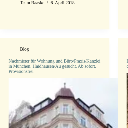
Team Baaske
6. April 2018
Blog
Nachmieter für Wohnung und Büro/Praxis/Kanzlei
in München, Haidhausen/Au gesucht. Ab sofort.
Provisionsfrei.