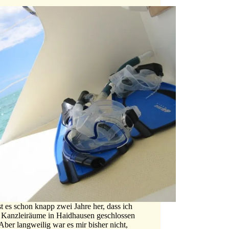
t es schon knapp zwei Jahre her, dass ich
 Kanzleiräume in Haidhausen geschlossen
Aber langweilig war es mir bisher nicht,