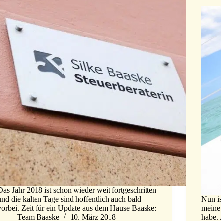
Das Jahr 2018 ist schon wieder weit fortgeschritten
und die kalten Tage sind hoffentlich auch bald
Nun is
vorbei. Zeit für ein Update aus dem Hause Baaske:
meine
Team Baaske
10. März 2018
habe. 