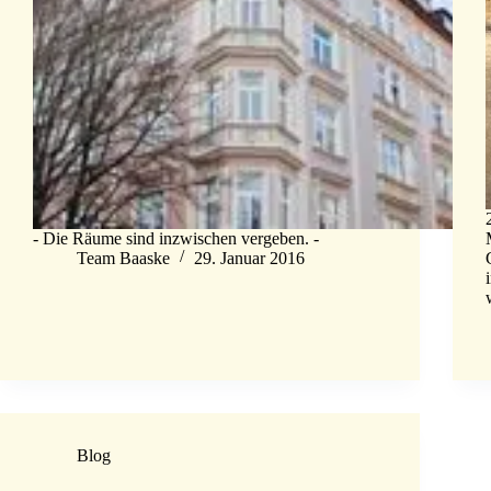
- Die Räume sind inzwischen vergeben. -
Team Baaske
29. Januar 2016
Blog