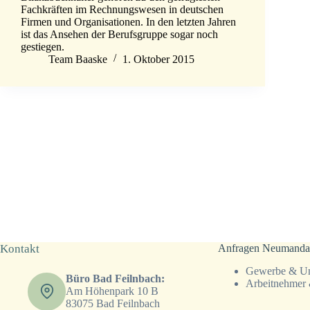
Fachkräften im Rechnungswesen in deutschen
Firmen und Organisationen. In den letzten Jahren
ist das Ansehen der Berufsgruppe sogar noch
gestiegen.
Team Baaske
1. Oktober 2015
Kontakt
Anfragen Neumanda
Gewerbe & Un
Büro Bad Feilnbach:
Arbeitnehmer 
Am Höhenpark 10 B
83075 Bad Feilnbach