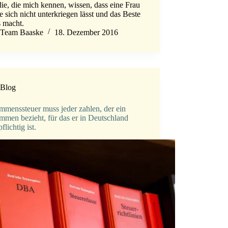
ie, die mich kennen, wissen, dass eine Frau
 sich nicht unterkriegen lässt und das Beste
s macht.
Team Baaske
18. Dezember 2016
Blog
mmenssteuer muss jeder zahlen, der ein
mmen bezieht, für das er in Deutschland
flichtig ist.