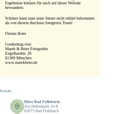
Ergebnisse können Sie auch auf dieser Website
bewundern.
Schöner kann man seine Steuer nicht erklärt bekommen
als von diesem durchaus fotogenen Team!
Florian Beier
Gastbeitrag von:
Marek & Beier Fotografen
Engelhardstr. 29
81369 München
www.marekbeier.de
Kontakt
Büro Bad Feilnbach:
Am Höhenpark 10 B
83075 Bad Feilnbach