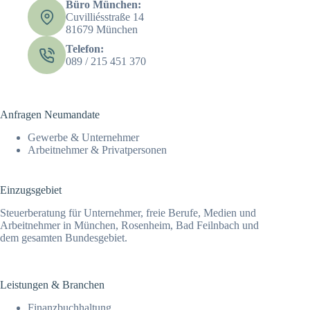
Büro München:
Cuvilliésstraße 14
81679 München
Telefon:
089 / 215 451 370
Anfragen Neumandate
Gewerbe & Unternehmer
Arbeitnehmer & Privatpersonen
Einzugsgebiet
Steuerberatung für Unternehmer, freie Berufe, Medien und
Arbeitnehmer in München, Rosenheim, Bad Feilnbach und
dem gesamten Bundesgebiet.
Leistungen & Branchen
Finanz­­buchhaltung