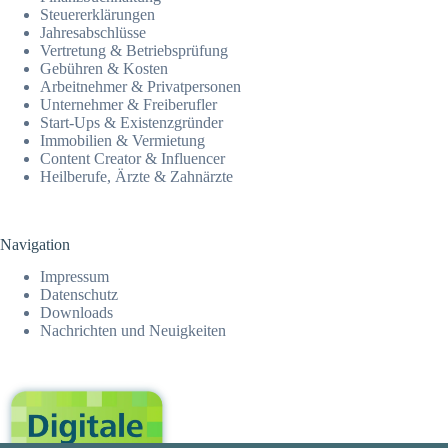
Steuer­erklärungen
Jahresab­schlüsse
Vertretung & Betriebsprüfung
Gebühren & Kosten
Arbeitnehmer & Privatpersonen
Unternehmer & Freiberufler
Start-Ups & Existenzgründer
Immobilien & Vermietung
Content Creator & Influencer
Heilberufe, Ärzte & Zahnärzte
Navigation
Impressum
Datenschutz
Downloads
Nachrichten und Neuigkeiten