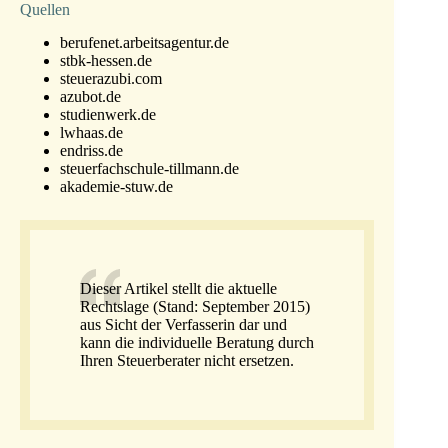
Quellen
berufenet.arbeitsagentur.de
stbk-hessen.de
steuerazubi.com
azubot.de
studienwerk.de
lwhaas.de
endriss.de
steuerfachschule-tillmann.de
akademie-stuw.de
Dieser Artikel stellt die aktuelle
Rechtslage (Stand: September 2015)
aus Sicht der Verfasserin dar und
kann die individuelle Beratung durch
Ihren Steuerberater nicht ersetzen.