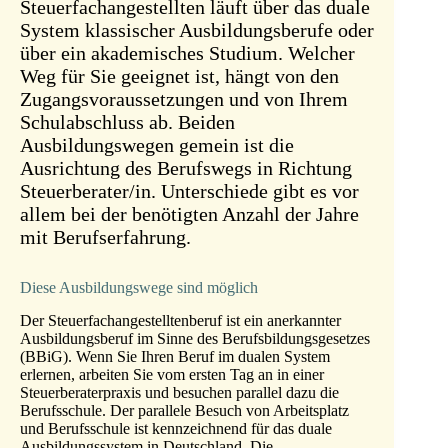
Steuerfachangestellten läuft über das duale
System klassischer Ausbildungsberufe oder
über ein akademisches Studium. Welcher
Weg für Sie geeignet ist, hängt von den
Zugangsvoraussetzungen und von Ihrem
Schulabschluss ab. Beiden
Ausbildungswegen gemein ist die
Ausrichtung des Berufswegs in Richtung
Steuerberater/in. Unterschiede gibt es vor
allem bei der benötigten Anzahl der Jahre
mit Berufserfahrung.
Diese Ausbildungswege sind möglich
Der Steuerfachangestelltenberuf ist ein anerkannter
Ausbildungsberuf im Sinne des Berufsbildungsgesetzes
(BBiG). Wenn Sie Ihren Beruf im dualen System
erlernen, arbeiten Sie vom ersten Tag an in einer
Steuerberaterpraxis und besuchen parallel dazu die
Berufsschule. Der parallele Besuch von Arbeitsplatz
und Berufsschule ist kennzeichnend für das duale
Ausbildungssystem in Deutschland. Die