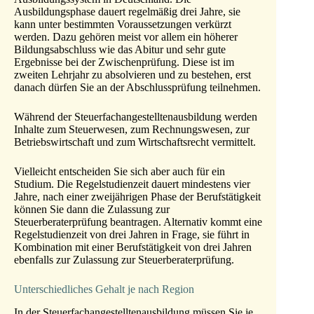
Ausbildungsphase dauert regelmäßig drei Jahre, sie
kann unter bestimmten Voraussetzungen verkürzt
werden. Dazu gehören meist vor allem ein höherer
Bildungsabschluss wie das Abitur und sehr gute
Ergebnisse bei der Zwischenprüfung. Diese ist im
zweiten Lehrjahr zu absolvieren und zu bestehen, erst
danach dürfen Sie an der Abschlussprüfung teilnehmen.
Während der Steuerfachangestelltenausbildung werden
Inhalte zum Steuerwesen, zum Rechnungswesen, zur
Betriebswirtschaft und zum Wirtschaftsrecht vermittelt.
Vielleicht entscheiden Sie sich aber auch für ein
Studium. Die Regelstudienzeit dauert mindestens vier
Jahre, nach einer zweijährigen Phase der Berufstätigkeit
können Sie dann die Zulassung zur
Steuerberaterprüfung beantragen. Alternativ kommt eine
Regelstudienzeit von drei Jahren in Frage, sie führt in
Kombination mit einer Berufstätigkeit von drei Jahren
ebenfalls zur Zulassung zur Steuerberaterprüfung.
Unterschiedliches Gehalt je nach Region
In der Steuerfachangestelltenausbildung müssen Sie je