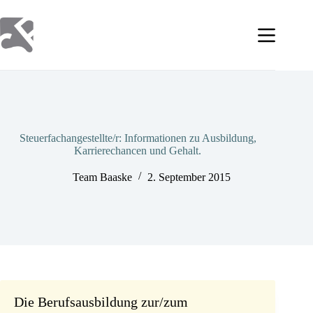
Zum
Inhalt
springen
Steuerfachangestellte/r: Informationen zu Ausbildung,
Karrierechancen und Gehalt.
Team Baaske
2. September 2015
Die Berufsausbildung zur/zum